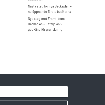
Nästa steg för nya Backaplan –
nu öppnar de första butikerna
Nya steg mot Framtidens
Backaplan – Detaljplan 2
godkänd för granskning