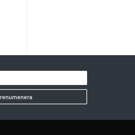
renumenera