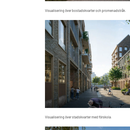
Visualisering över bostadskvarter och promenadstråk.
Visualisering över stadskvarter med förskola.