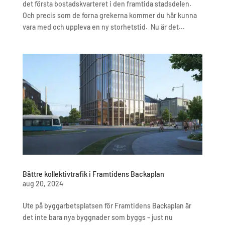
det första bostadskvarteret i den framtida stadsdelen.
Och precis som de forna grekerna kommer du här kunna
vara med och uppleva en ny storhetstid. Nu är det...
Bättre kollektivtrafik i Framtidens Backaplan
aug 20, 2024
Ute på byggarbetsplatsen för Framtidens Backaplan är
det inte bara nya byggnader som byggs – just nu