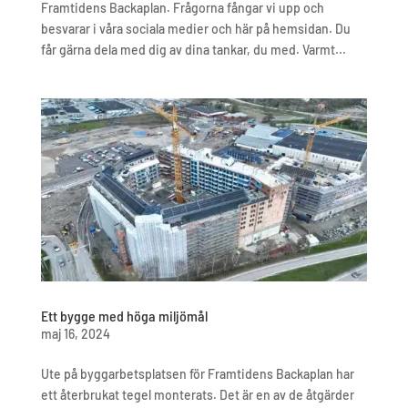
Framtidens Backaplan. Frågorna fångar vi upp och
besvarar i våra sociala medier och här på hemsidan. Du
får gärna dela med dig av dina tankar, du med. Varmt...
Ett bygge med höga miljömål
maj 16, 2024
Ute på byggarbetsplatsen för Framtidens Backaplan har
ett återbrukat tegel monterats. Det är en av de åtgärder