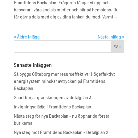
Framtidens Backaplan. Frågorna fångar vi upp och
besvarar i våra sociala medier och här på hemsidan. Du
får gärna dela med dig av dina tankar, du med. Varmt...
« Äldre inlägg
Nästa Inlägg »
Senaste inläggen
Så byggs Göteborg mer resurseffektivt: Högeffektivt
energisystem minskar avtrycken på Framtidens
Backaplan
Snart börjar granskningen av detaljplan 3
Invigningsglädje i Framtidens Backaplan
Nästa steg för nya Backaplan – nu öppnar de första
butikerna
Nya steg mot Framtidens Backaplan – Detaljplan 2