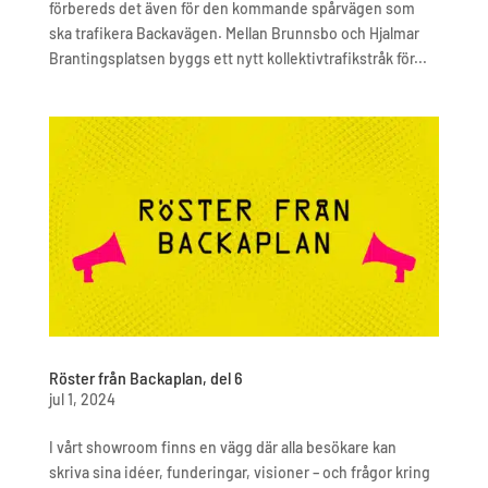
förbereds det även för den kommande spårvägen som
ska trafikera Backavägen. Mellan Brunnsbo och Hjalmar
Brantingsplatsen byggs ett nytt kollektivtrafikstråk för...
Röster från Backaplan, del 6
jul 1, 2024
I vårt showroom finns en vägg där alla besökare kan
skriva sina idéer, funderingar, visioner – och frågor kring