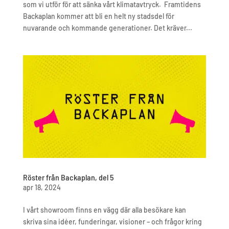
som vi utför för att sänka vårt klimatavtryck. Framtidens
Backaplan kommer att bli en helt ny stadsdel för
nuvarande och kommande generationer. Det kräver...
Röster från Backaplan, del 5
apr 18, 2024
I vårt showroom finns en vägg där alla besökare kan
skriva sina idéer, funderingar, visioner – och frågor kring